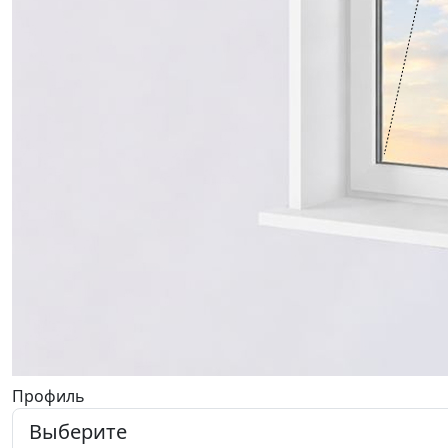
Профиль