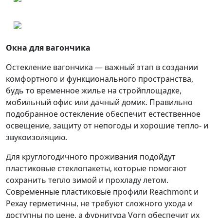
Окна для вагончика
Остекление вагончика ― важный этап в создании
комфортного и функционального пространства,
будь то временное жилье на стройплощадке,
мобильный офис или дачный домик. Правильно
подобранное остекление обеспечит естественное
освещение, защиту от непогоды и хорошие тепло- и
звукоизоляцию.
Для круглогодичного проживания подойдут
пластиковые стеклопакеты, которые помогают
сохранить тепло зимой и прохладу летом.
Современные пластиковые профили Reachmont и
Рехау герметичны, не требуют сложного ухода и
доступны по цене, а фурнитура Vorn обеспечит их