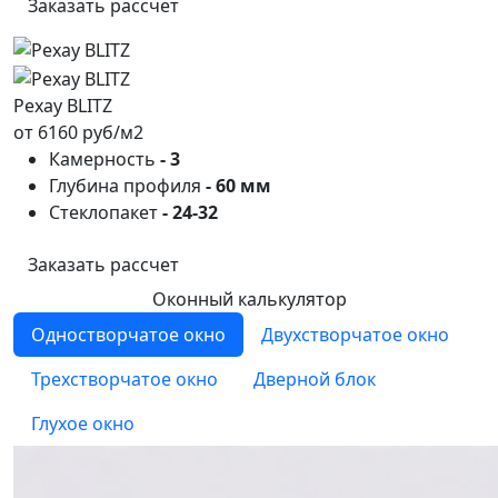
Заказать рассчет
Рехау BLITZ
от 6160 руб/м2
Камерность
- 3
Глубина профиля
- 60 мм
Стеклопакет
- 24-32
Заказать рассчет
Оконный калькулятор
Одностворчатое окно
Двухстворчатое окно
Трехстворчатое окно
Дверной блок
Глухое окно