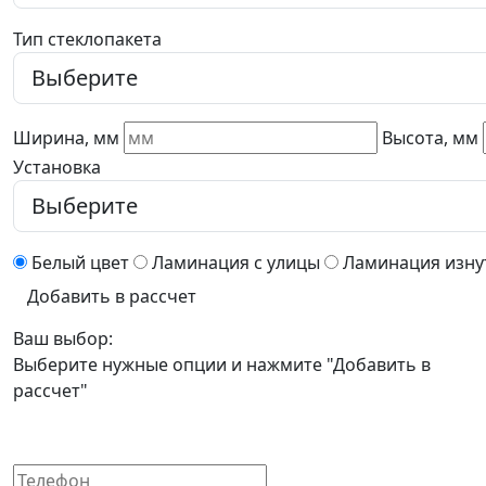
Тип стеклопакета
Ширина, мм
Высота, мм
Установка
Белый цвет
Ламинация с улицы
Ламинация изну
Добавить в рассчет
Ваш выбор:
Выберите нужные опции и нажмите "Добавить в
рассчет"