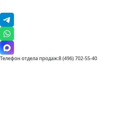
Телефон отдела продаж:8 (496) 702-55-40