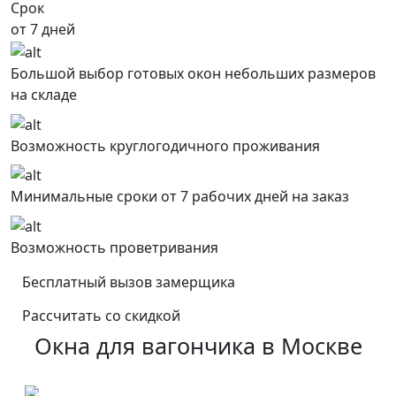
Срок
от 7 дней
Большой выбор готовых окон небольших размеров
на складе
Возможность круглогодичного проживания
Минимальные сроки от 7 рабочих дней на заказ
Возможность проветривания
Бесплатный вызов замерщика
Рассчитать со скидкой
Окна для вагончика в Москве