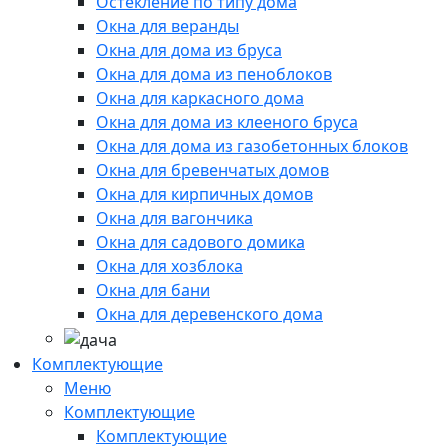
Остекление по типу дома
Окна для веранды
Окна для дома из бруса
Окна для дома из пеноблоков
Окна для каркасного дома
Окна для дома из клееного бруса
Окна для дома из газобетонных блоков
Окна для бревенчатых домов
Окна для кирпичных домов
Окна для вагончика
Окна для садового домика
Окна для хозблока
Окна для бани
Окна для деревенского дома
Комплектующие
Меню
Комплектующие
Комплектующие