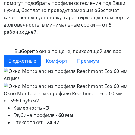
помогут подобрать профили остекления под Ваши
нужды, бесплатно проведут замеры и обеспечат
качественную установку, гарантирующую комфорт и
долговечность, в минимальные сроки ― от 5
рабочих дней.
Выберите окна по цене, подходящей для вас
Бюджетные
Комфорт
Премиум
Акция!
Окно Montblanc из профиля Reachmont Eco 60 мм
от 5960 руб/м2
Камерность
- 3
Глубина профиля
- 60 мм
Стеклопакет
- 24-32