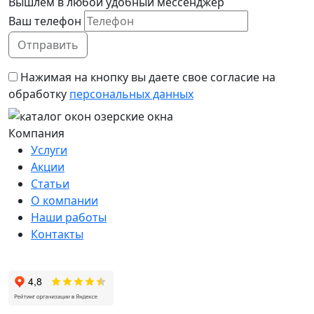
Вышлем в любой удобный мессенджер
Ваш телефон
Нажимая на кнопку вы даете свое согласие на
обработку
персональных данных
Компания
Услуги
Акции
Статьи
О компании
Наши работы
Контакты