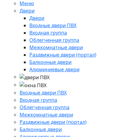
Меню
Двери
Двери
Входные двери ПВХ
Входная группа
Облегченная группа
Межкомнатные двери
Раздвижные двери (портал)
Балконные двери
Алюминиевые двери
Входные двери ПВХ
Входная группа
Облегченная группа
Межкомнатные двери
Раздвижные двери (портал)
Балконные двери
Алюминиевые двери