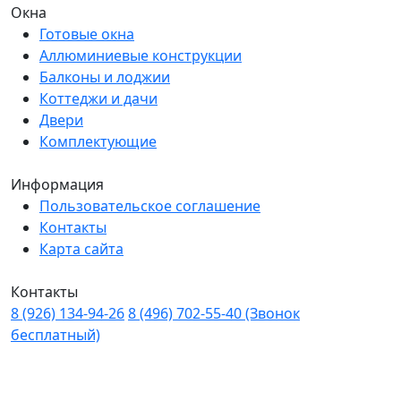
Окна
Готовые окна
Аллюминиевые конструкции
Балконы и лоджии
Коттеджи и дачи
Двери
Комплектующие
Информация
Пользовательское соглашение
Контакты
Карта сайта
Контакты
8 (926) 134-94-26
8 (496) 702-55-40
(Звонок
бесплатный)