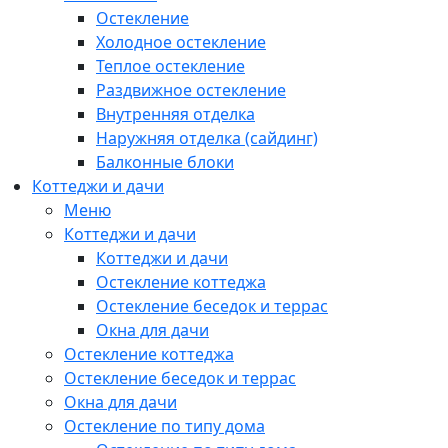
Остекление
Холодное остекление
Теплое остекление
Раздвижное остекление
Внутренняя отделка
Наружняя отделка (сайдинг)
Балконные блоки
Коттеджи и дачи
Меню
Коттеджи и дачи
Коттеджи и дачи
Остекление коттеджа
Остекление беседок и террас
Окна для дачи
Остекление коттеджа
Остекление беседок и террас
Окна для дачи
Остекление по типу дома