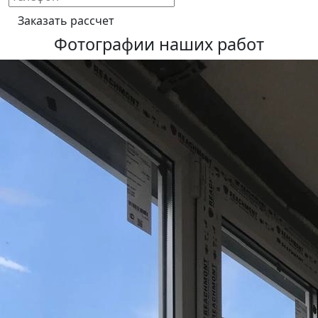
Фотографии наших работ