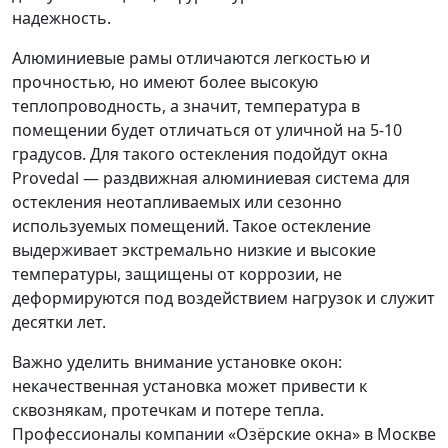
надежность.
Алюминиевые рамы отличаются легкостью и
прочностью, но имеют более высокую
теплопроводность, а значит, температура в
помещении будет отличаться от уличной на 5-10
градусов. Для такого остекления подойдут окна
Provedal — раздвижная алюминиевая система для
остекления неотапливаемых или сезонно
используемых помещений. Такое остекление
выдерживает экстремально низкие и высокие
температуры, защищены от коррозии, не
деформируются под воздействием нагрузок и служит
десятки лет.
Важно уделить внимание установке окон:
некачественная установка может привести к
сквознякам, протечкам и потере тепла.
Профессионалы компании «Озёрские окна» в Москве