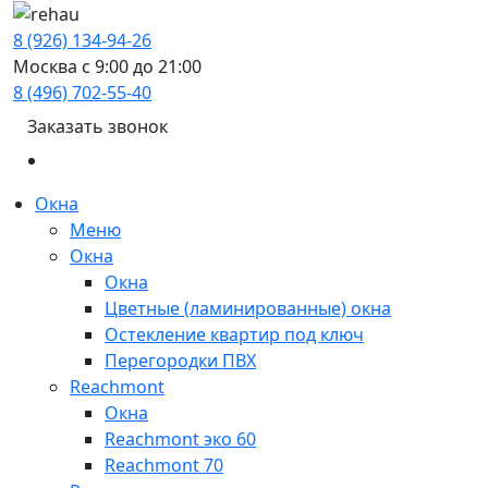
8 (926) 134-94-26
Москва с 9:00 до 21:00
8 (496) 702-55-40
Заказать звонок
Окна
Меню
Окна
Окна
Цветные (ламинированные) окна
Остекление квартир под ключ
Перегородки ПВХ
Reachmont
Окна
Reachmont эко 60
Reachmont 70