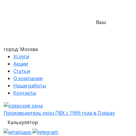
Ваш
город: Москва
Услуги
Акции
Статьи
О компании
Наши работы
Контакты
Производитель окон ПВХ с 1999 года в Озёрах
Калькулятор