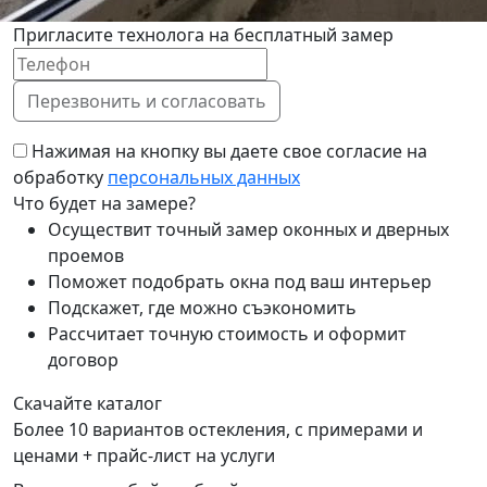
Пригласите технолога на бесплатный замер
Нажимая на кнопку вы даете свое согласие на
обработку
персональных данных
Что будет на замере?
Осуществит точный замер оконных и дверных
проемов
Поможет подобрать окна под ваш интерьер
Подскажет, где можно съэкономить
Рассчитает точную стоимость и оформит
договор
Скачайте каталог
Более 10 вариантов остекления, с примерами и
ценами + прайс-лист на услуги