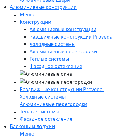
Алюминиевые конструкции
Меню
Конструкции
Алюминиевые конструкции
Раздвижные конструкции Provedal
Холодные системы
Алюминиевые перегородки
Теплые системы
Фасадное остекление
Раздвижные конструкции Provedal
Холодные системы
Алюминиевые перегородки
Теплые системы
Фасадное остекление
Балконы и лоджии
Меню