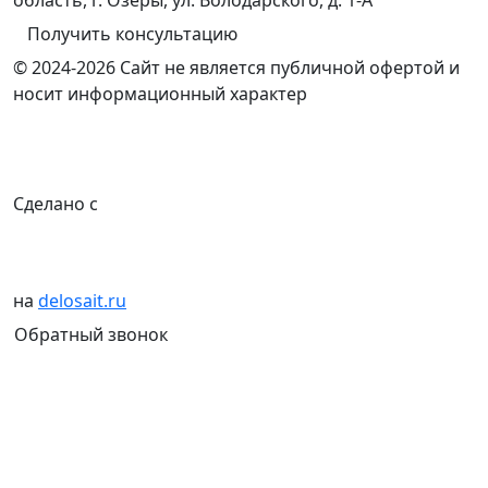
Получить консультацию
© 2024-2026 Сайт не является публичной офертой и
носит информационный характер
Сделано с
на
delosait.ru
Обратный звонок