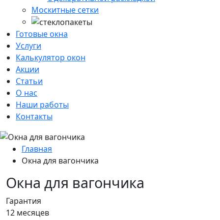
Москитные сетки
Готовые окна
Услуги
Калькулятор окон
Акции
Статьи
О нас
Наши работы
Контакты
Главная
Окна для вагончика
Окна для вагончика
Гарантия
12 месяцев