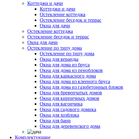
Коттеджи и дачи
Коттеджи и дачи
Остекление коттеджа
Остекление беседок и террас
Окна для дачи
Остекление коттеджа
Остекление беседок и террас
Окна для дачи
Остекление по типу дома
Остекление по типу дома
Окна для веранды
Окна для дома из бруса
Окна для дома из пеноблоков
Окна для каркасного дома
Окна для дома из клееного бруса
Окна для дома из газобетонных блоков
Окна для бревенчатых домов
Окна для кирпичных домов
Окна для вагончика
Окна для садового домика
Окна для хозблока
Окна для бани
Окна для деревенского дома
Комплектующие