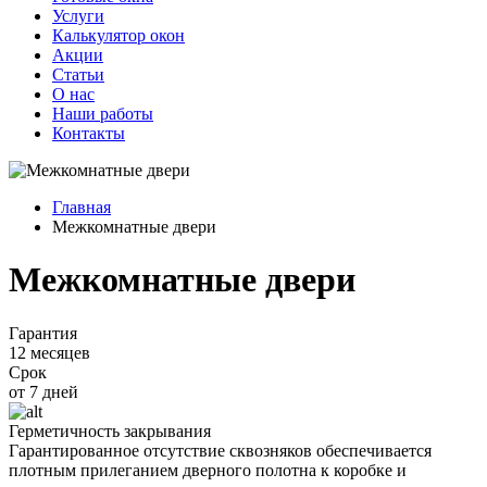
Услуги
Калькулятор окон
Акции
Статьи
О нас
Наши работы
Контакты
Главная
Межкомнатные двери
Межкомнатные двери
Гарантия
12 месяцев
Срок
от 7 дней
Герметичность закрывания
Гарантированное отсутствие сквозняков обеспечивается
плотным прилеганием дверного полотна к коробке и