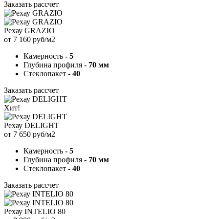
Заказать рассчет
Рехау GRAZIO
от 7 160 руб/м2
Камерность
- 5
Глубина профиля
- 70 мм
Стеклопакет
- 40
Заказать рассчет
Хит!
Рехау DELIGHT
от 7 650 руб/м2
Камерность
- 5
Глубина профиля
- 70 мм
Стеклопакет
- 40
Заказать рассчет
Рехау INTELIO 80