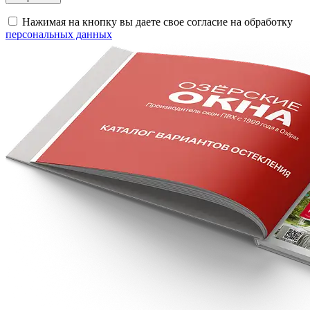
Нажимая на кнопку вы даете свое согласие на обработку
персональных данных