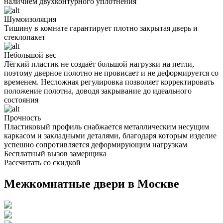
наличием двухконтурного уплотнения
Шумоизоляция
Тишину в комнате гарантирует плотно закрытая дверь и
стеклопакет
Небольшой вес
Лёгкий пластик не создаёт большой нагрузки на петли,
поэтому дверное полотно не провисает и не деформируется со
временем. Несложная регулировка позволяет корректировать
положение полотна, доводя закрывание до идеального
состояния
Прочность
Пластиковый профиль снабжается металлическим несущим
каркасом и закладными деталями, благодаря которым изделие
успешно сопротивляется деформирующим нагрузкам
Бесплатный вызов замерщика
Рассчитать со скидкой
Межкомнатные двери в Москве