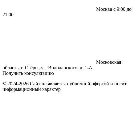
Москва с 9:00 до
21:00
Московская
область, г. Озёры, ул. Володарского, д. 1-А
Получить консультацию
© 2024-2026 Сайт не является публичной офертой и носит
информационный характер