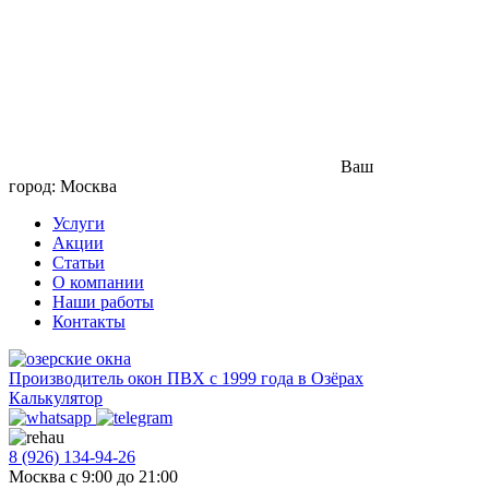
Ваш
город: Москва
Услуги
Акции
Статьи
О компании
Наши работы
Контакты
Производитель окон ПВХ с 1999 года в Озёрах
Калькулятор
8 (926) 134-94-26
Москва с 9:00 до 21:00