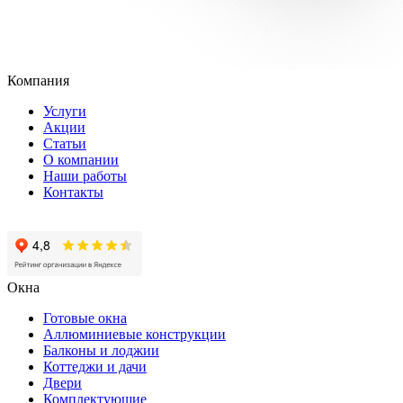
Компания
Услуги
Акции
Статьи
О компании
Наши работы
Контакты
Окна
Готовые окна
Аллюминиевые конструкции
Балконы и лоджии
Коттеджи и дачи
Двери
Комплектующие