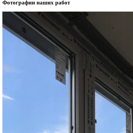
Фотографии наших работ