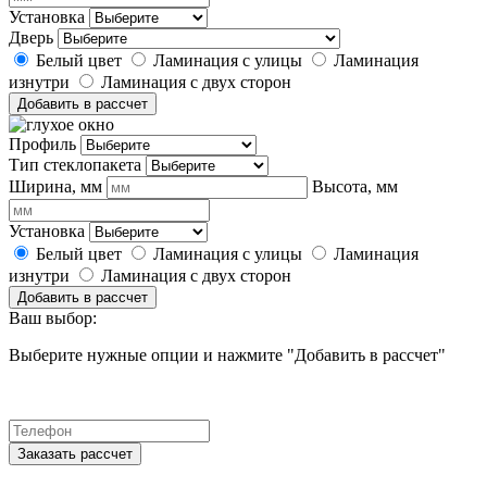
Установка
Дверь
Белый цвет
Ламинация с улицы
Ламинация
изнутри
Ламинация с двух сторон
Добавить в рассчет
Профиль
Тип стеклопакета
Ширина, мм
Высота, мм
Установка
Белый цвет
Ламинация с улицы
Ламинация
изнутри
Ламинация с двух сторон
Добавить в рассчет
Ваш выбор:
Выберите нужные опции и нажмите "Добавить в рассчет"