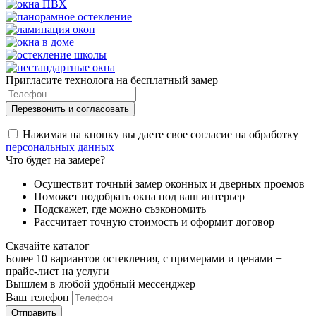
Пригласите технолога на бесплатный замер
Нажимая на кнопку вы даете свое согласие на обработку
персональных данных
Что будет на замере?
Осуществит точный замер оконных и дверных проемов
Поможет подобрать окна под ваш интерьер
Подскажет, где можно съэкономить
Рассчитает точную стоимость и оформит договор
Скачайте каталог
Более 10 вариантов остекления, с примерами и ценами +
прайс-лист на услуги
Вышлем в любой удобный мессенджер
Ваш телефон