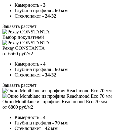
Камерность
- 3
Глубина профиля
- 60 мм
Стеклопакет
- 24-32
Заказать рассчет
Выбор покупателей
Рехау CONSTANTA
от 6560 руб/м2
Камерность
- 4
Глубина профиля
- 60 мм
Стеклопакет
- 34-32
Заказать рассчет
Окно Montblanc из профиля Reachmond Eco 70 мм
от 6800 руб/м2
Камерность
- 4
Глубина профиля
- 70 мм
Стеклопакет
- 42 мм