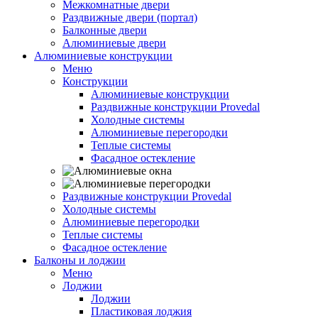
Межкомнатные двери
Раздвижные двери (портал)
Балконные двери
Алюминиевые двери
Алюминиевые конструкции
Меню
Конструкции
Алюминиевые конструкции
Раздвижные конструкции Provedal
Холодные системы
Алюминиевые перегородки
Теплые системы
Фасадное остекление
Раздвижные конструкции Provedal
Холодные системы
Алюминиевые перегородки
Теплые системы
Фасадное остекление
Балконы и лоджии
Меню
Лоджии
Лоджии
Пластиковая лоджия