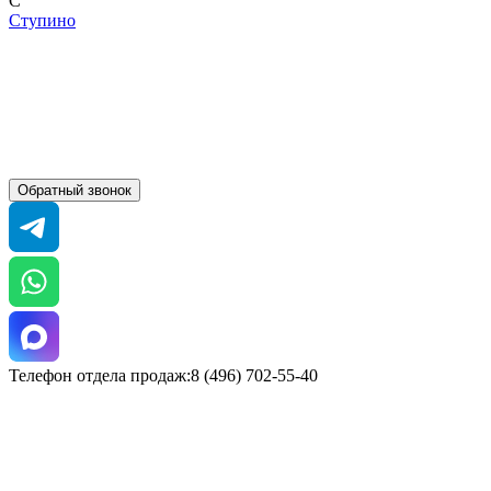
С
Ступино
Обратный звонок
Телефон отдела продаж:8 (496) 702-55-40