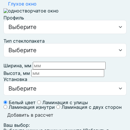
Глухое окно
Профиль
Тип стеклопакета
Ширина, мм
Высота, мм
Установка
Белый цвет
Ламинация с улицы
Ламинация изнутри
Ламинация с двух сторон
Добавить в рассчет
Ваш выбор: