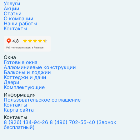
Услуги
Акции
Статьи
О компании
Наши работы
Контакты
Окна
Готовые окна
Аллюминиевые конструкции
Балконы и лоджии
Коттеджи и дачи
Двери
Комплектующие
Информация
Пользовательское соглашение
Контакты
Карта сайта
Контакты
8 (926) 134-94-26
8 (496) 702-55-40
(Звонок
бесплатный)