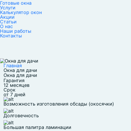
Готовые окна
Услуги
Калькулятор окон
Акции
Статьи
О нас
Наши работы
Контакты
Главная
Окна для дачи
Окна для дачи
Гарантия
12 месяцев
Срок
от 7 дней
Возможность изготовления обсады (окосячки)
Долговечность
Большая палитра ламинации