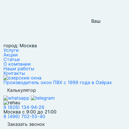
Ваш
город: Москва
Услуги
Акции
Статьи
О компании
Наши работы
Контакты
Производитель окон ПВХ с 1999 года в Озёрах
Калькулятор
8 (926) 134-94-26
Москва с 9:00 до 21:00
8 (496) 702-55-40
Заказать звонок