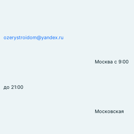
ozerystroidom@yandex.ru
Москва с 9:00
до 21:00
Московская