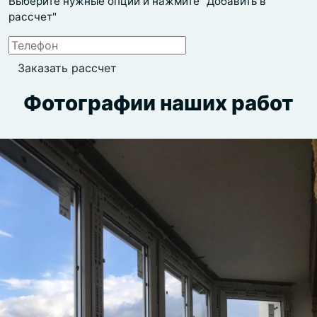
Выберите нужные опции и нажмите "Добавить в
рассчет"
Фотографии наших работ