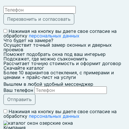
Нажимая на кнопку вы даете свое согласие на
обработку
персональных данных
Что будет на замере?
Осуществит точный замер оконных и дверных
проемов
Поможет подобрать окна под ваш интерьер
Подскажет, где можно съэкономить
Рассчитает точную стоимость и оформит договор
Скачайте каталог
Более 10 вариантов остекления, с примерами и
ценами + прайс-лист на услуги
Вышлем в любой удобный мессенджер
Ваш телефон
Нажимая на кнопку вы даете свое согласие на
обработку
персональных данных
Компания