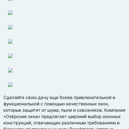
Сделайте свою дачу еще более привлекательной и
функциональной с помощью качественных окон,
которые защитят от шума, пыли и сквозняков. Компания
«Озёрские окна» предлагает широкий выбор оконных
конструкций, отвечающих различным требованиям и