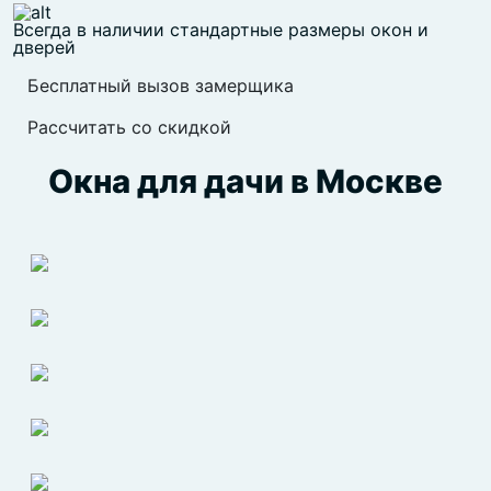
Всегда в наличии стандартные размеры окон и
дверей
Бесплатный вызов замерщика
Рассчитать со скидкой
Окна для дачи в Москве