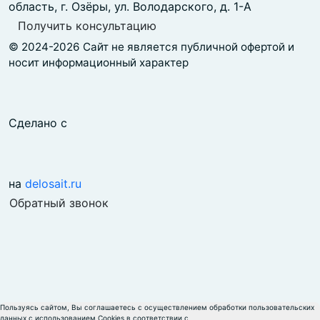
область, г. Озёры, ул. Володарского, д. 1-А
Получить консультацию
© 2024-2026 Сайт не является публичной офертой и
носит информационный характер
Сделано с
на
delosait.ru
Обратный звонок
Пользуясь сайтом, Вы соглашаетесь с осуществлением обработки пользовательских
данных с использованием Cookies в соответствии с