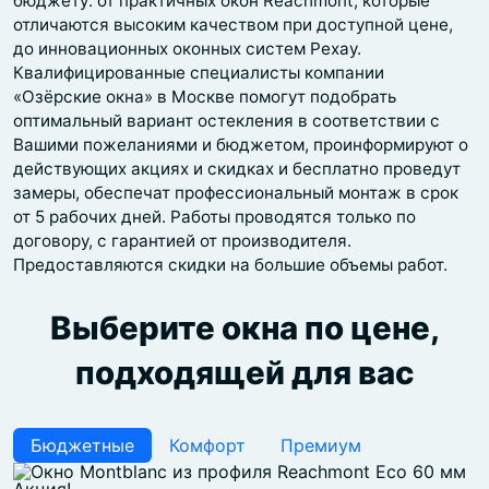
бюджету: от практичных окон Reachmont, которые
отличаются высоким качеством при доступной цене,
до инновационных оконных систем Рехау.
Квалифицированные специалисты компании
«Озёрские окна» в Москве помогут подобрать
оптимальный вариант остекления в соответствии с
Вашими пожеланиями и бюджетом, проинформируют о
действующих акциях и скидках и бесплатно проведут
замеры, обеспечат профессиональный монтаж в срок
от 5 рабочих дней. Работы проводятся только по
договору, с гарантией от производителя.
Предоставляются скидки на большие объемы работ.
Выберите окна по цене,
подходящей для вас
Бюджетные
Комфорт
Премиум