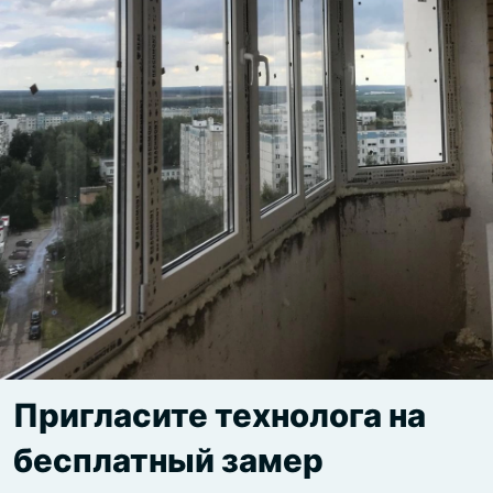
Пригласите технолога на
бесплатный замер