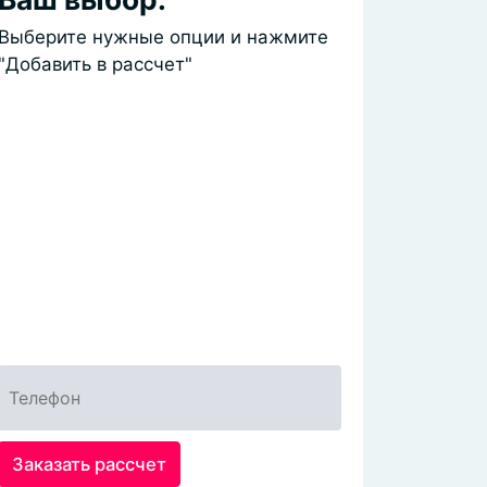
Выберите нужные опции и нажмите
"Добавить в рассчет"