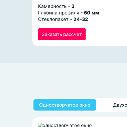
Камерность
- 3
Глубина профиля
- 60 мм
Стеклопакет
- 24-32
Заказать рассчет
Одностворчатое окно