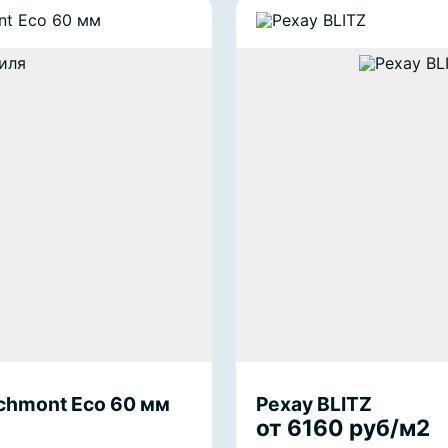
chmont Eco 60 мм
Рехау BLITZ
от 6160 руб/м2