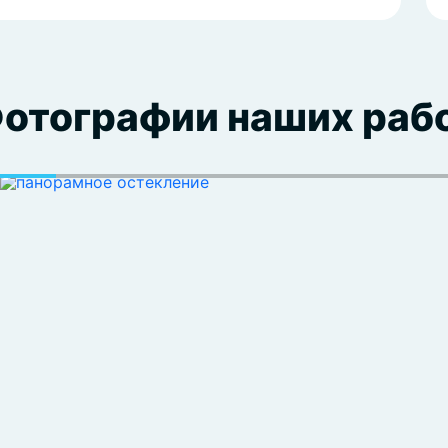
отографии наших раб