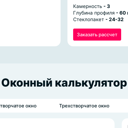
Камерность
- 3
Глубина профиля
- 60
Стеклопакет
- 24-32
Заказать рассчет
Оконный калькулятор
Двухстворчатое окно
Трехстворчатое окно