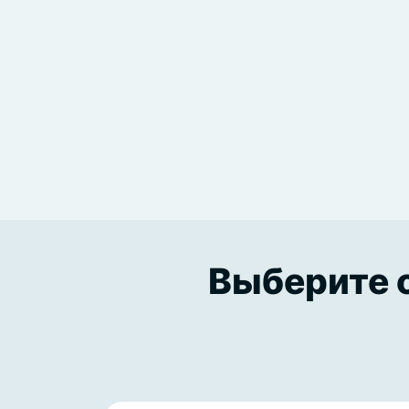
Выберите о