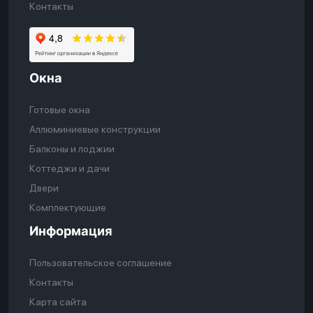
Контакты
Окна
Готовые окна
Аллюминиевые конструкции
Балконы и лоджии
Коттеджи и дачи
Двери
Комплектующие
Информация
Пользовательское соглашение
Контакты
Карта сайта