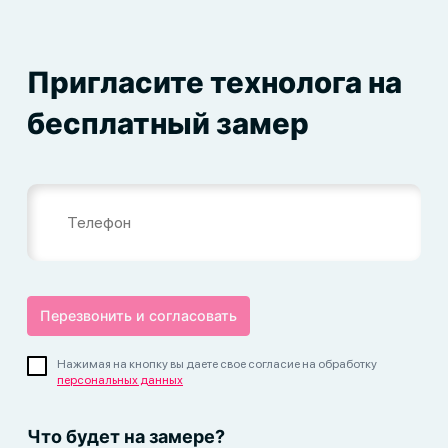
Пригласите технолога на
бесплатный замер
Нажимая на кнопку вы даете свое согласие на обработку
персональных данных
Что будет на замере?