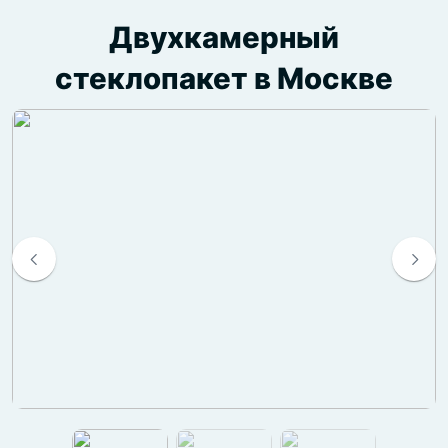
Двухкамерный
стеклопакет в Москве