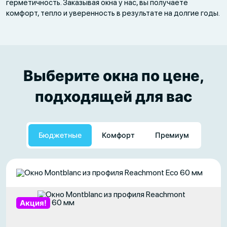
герметичность. Заказывая окна у нас, вы получаете
комфорт, тепло и уверенность в результате на долгие годы.
Выберите окна по цене,
подходящей для вас
Бюджетные
Комфорт
Премиум
Акция!