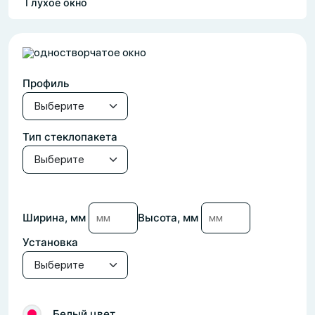
Глухое окно
Профиль
Тип стеклопакета
Ширина, мм
Высота, мм
Установка
Белый цвет