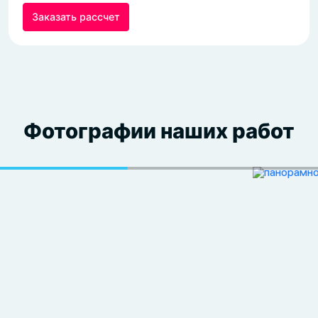
Фотографии наших работ