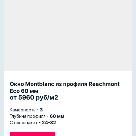
Окно Montblanc из профиля Reachmont
Eco 60 мм
от 5960 руб/м2
Камерность
- 3
Глубина профиля
- 60 мм
Стеклопакет
- 24-32