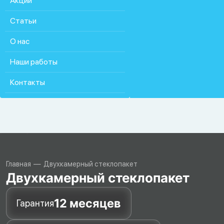
Акции
Статьи
О нас
Наши работы
Контакты
Главная
Двухкамерный стеклопакет
Двухкамерный стеклопакет
12 месяцев
Гарантия