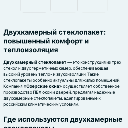
Двухкамерный стеклопакет:
повышенный комфорт и
теплоизоляция
Двухкамерный стеклопакет
— это конструкция из трех
стекол и двух герметичных камер, обеспечивающая
высокий уровень тепло- и звукоизоляции. Такие
стеклопакеты особенно актуальны для жилых помещений.
Компания
«Озерские окна»
осуществляет собственное
производство ПВХ окон и дверей, предлагая надежные
двухкамерные стеклопакеты, адаптированные к
российским климатическим условиям.
Где используются двухкамерные