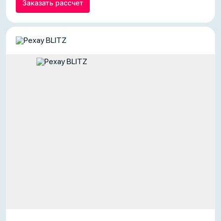
Заказать рассчет