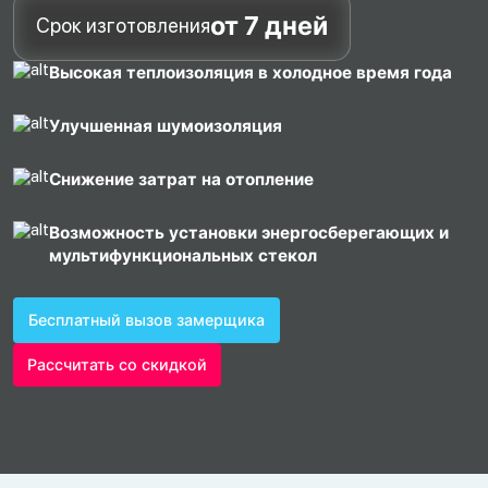
от 7 дней
Срок изготовления
Высокая теплоизоляция в холодное время года
Улучшенная шумоизоляция
Снижение затрат на отопление
Возможность установки энергосберегающих и
мультифункциональных стекол
Бесплатный вызов замерщика
Рассчитать со скидкой