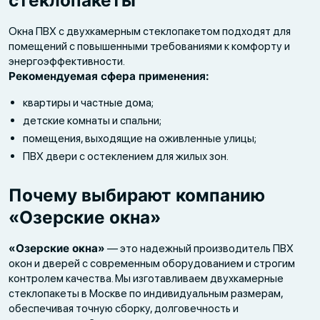
стеклопакеты
Окна ПВХ с двухкамерным стеклопакетом подходят для
помещений с повышенными требованиями к комфорту и
энергоэффективности.
Рекомендуемая сфера применения:
квартиры и частные дома;
детские комнаты и спальни;
помещения, выходящие на оживленные улицы;
ПВХ двери с остеклением для жилых зон.
Почему выбирают компанию
«Озерские окна»
«Озерские окна»
— это надежный производитель ПВХ
окон и дверей с современным оборудованием и строгим
контролем качества. Мы изготавливаем двухкамерные
стеклопакеты в Москве по индивидуальным размерам,
обеспечивая точную сборку, долговечность и