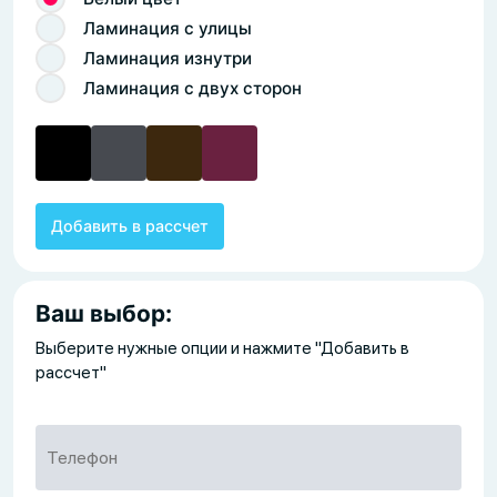
Ламинация с улицы
Ламинация изнутри
Ламинация с двух сторон
Добавить в рассчет
Ваш выбор:
Выберите нужные опции и нажмите "Добавить в
рассчет"