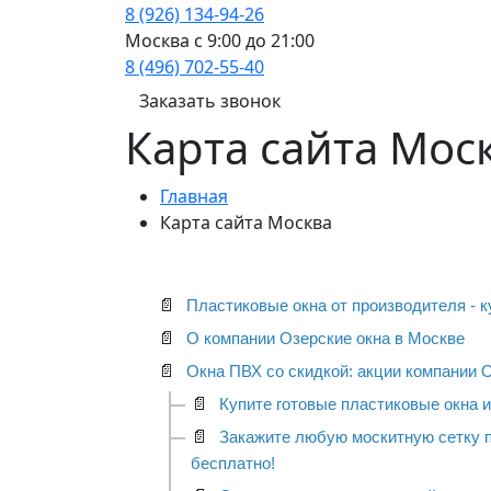
8 (926) 134-94-26
Москва с 9:00 до 21:00
8 (496) 702-55-40
Заказать звонок
Карта сайта Мос
Главная
Карта сайта Москва
📄
Пластиковые окна от производителя - к
📄
О компании Озерские окна в Москве
📄
Окна ПВХ со скидкой: акции компании 
📄
Купите готовые пластиковые окна и
📄
Закажите любую москитную сетку п
бесплатно!