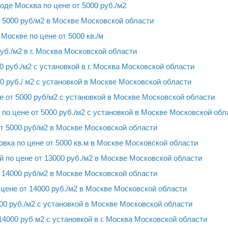
оде Москва по цене от 5000 руб./м2
 5000 руб/м2 в Москве Московской области
Москве по цене от 5000 кв./м
уб./м2 в г. Москва Московской области
 руб./м2 с установкой в г. Москва Московской области
0 руб./ м2 с установкой в Москве Московской области
 от 5000 руб/м2 с установкой в Москве Московской области
по цене от 5000 руб./м2 с установкой в Москве Московской обл
т 5000 руб/м2 в Москве Московской области
вка по цене от 5000 кв.м в Москве Московской области
 по цене от 13000 руб./м2 в Москве Московской области
 14000 руб/м2 в Москве Московской области
цене от 14000 руб./м2 в Москве Московской области
00 руб./м2 с установкой в Москве Московской области
4000 руб м2 с установкой в г. Москва Московской области