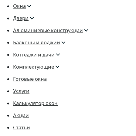
Окна
Двери
Алюминиевые конструкции
Балконы и лоджии
Коттеджи и дачи
Комплектующие
Готовые окна
Услуги
Калькулятор окон
Акции
Статьи