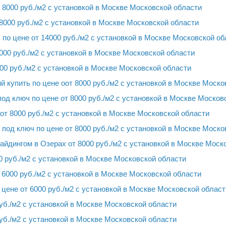
8000 руб./м2 с установкой в Москве Московской области
8000 руб./м2 с установкой в Москве Московской области
по цене от 14000 руб./м2 с установкой в Москве Московской об
000 руб./м2 с установкой в Москве Московской области
00 руб./м2 с установкой в Москве Московской области
 купить по цене оот 8000 руб./м2 с установкой в Москве Моско
од ключ по цене от 8000 руб./м2 с установкой в Москве Москов
от 8000 руб./м2 с установкой в Москве Московской области
под ключ по цене от 8000 руб./м2 с установкой в Москве Моско
йдингом в Озерах от 8000 руб./м2 с установкой в Москве Моск
0 руб./м2 с установкой в Москве Московской области
 6000 руб./м2 с установкой в Москве Московской области
 цене от 6000 руб./м2 с установкой в Москве Московской област
руб./м2 с установкой в Москве Московской области
руб./м2 с установкой в Москве Московской области