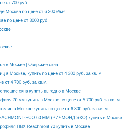
не от 700 руб
е Москва по цене от 6 200 ₽/м²
ве по цене от 3000 руб.
оскве
Москве
н в Москве | Озерские окна
 в Москве, купить по цене от 4 300 руб. за кв. м.
 от 4 700 руб. за кв.м.
егающие окна купить выгодно в Москве
иля 70 мм купить в Москве по цене от 5 700 руб. за кв. м.
лио в Москве купить по цене от 6 800 руб. за кв. м.
 REACHMONT-ECO 60 ММ (РИЧМОНД ЭКО) купить в Москве
 профиля ПВХ Reachmont 70 купить в Москве