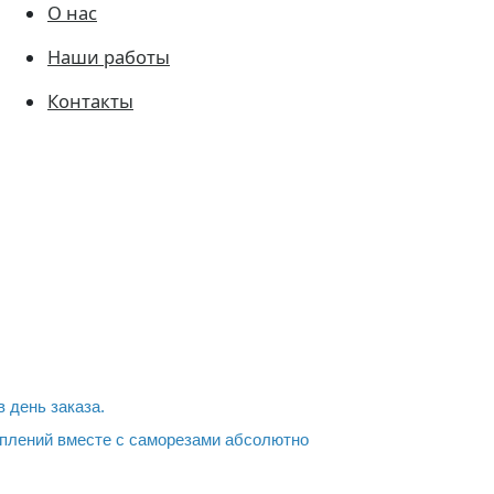
О нас
Наши работы
Контакты
 день заказа.
плений вместе с саморезами абсолютно