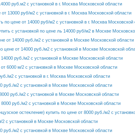
4000 руб.м2 с установкой в г. Москва Московской области
от 13000 руб/м2 с установкой в г. Москва Московской области
 по цене от 14000 руб/м2 с установкой в г. Москва Московской
ить с установкой по цене ль 14000 руб/м2 в Москве Московско
е от 14000 руб./м2 с установкой в Москве Московской области
 цене от 14000 руб./м2 с установкой в Москве Московской обл
 14000 руб./м2 с установкой в Москве Московской области
от 6000 м/2 с установкой в Москве Московской области
уб./м2 с установкой в г. Москва Московской области
0 руб./м2 с установкой в Москве Московской области
8000 руб./м2 с установкой в Москве Московской области
8000 руб./м2 с установкой в Москве Московской области
зское остекление) купить по цене от 8000 руб./м2 с установк
м/2 с установкой в Москве Московской области
0 руб./м2 с установкой в Москве Московской области