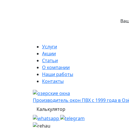
Ваш
Услуги
Акции
Статьи
О компании
Наши работы
Контакты
Производитель окон ПВХ с 1999 года в Оз
Калькулятор